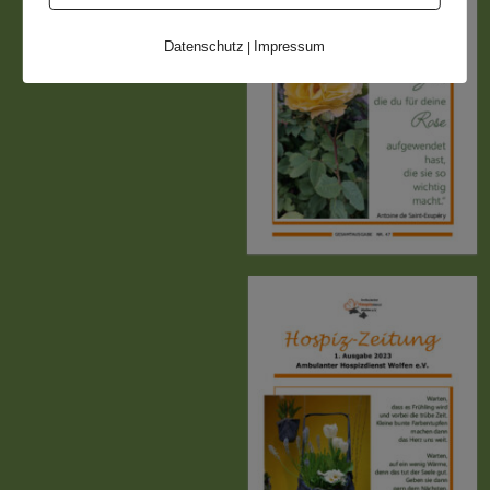
Datenschutz
Impressum
|