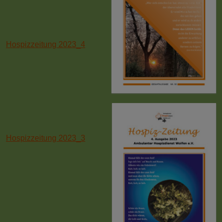
Hospizzeitung 2023_4
Hospizzeitung 2023_3