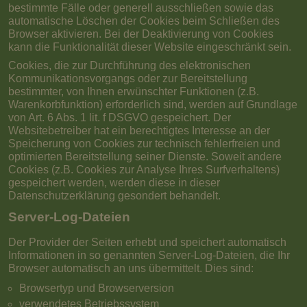
bestimmte Fälle oder generell ausschließen sowie das
automatische Löschen der Cookies beim Schließen des
Browser aktivieren. Bei der Deaktivierung von Cookies
kann die Funktionalität dieser Website eingeschränkt sein.
Cookies, die zur Durchführung des elektronischen
Kommunikationsvorgangs oder zur Bereitstellung
bestimmter, von Ihnen erwünschter Funktionen (z.B.
Warenkorbfunktion) erforderlich sind, werden auf Grundlage
von Art. 6 Abs. 1 lit. f DSGVO gespeichert. Der
Websitebetreiber hat ein berechtigtes Interesse an der
Speicherung von Cookies zur technisch fehlerfreien und
optimierten Bereitstellung seiner Dienste. Soweit andere
Cookies (z.B. Cookies zur Analyse Ihres Surfverhaltens)
gespeichert werden, werden diese in dieser
Datenschutzerklärung gesondert behandelt.
Server-Log-Dateien
Der Provider der Seiten erhebt und speichert automatisch
Informationen in so genannten Server-Log-Dateien, die Ihr
Browser automatisch an uns übermittelt. Dies sind:
Browsertyp und Browserversion
verwendetes Betriebssystem