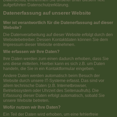
aufgeführten Datenschutzerklärung.
Datenerfassung auf unserer Website
Wer ist verantwortlich für die Datenerfassung auf dieser
Website?
Die Datenverarbeitung auf dieser Website erfolgt durch den
Websitebetreiber. Dessen Kontaktdaten können Sie dem
Impressum dieser Website entnehmen.
Wie erfassen wir Ihre Daten?
Ihre Daten werden zum einen dadurch erhoben, dass Sie
uns diese mitteilen. Hierbei kann es sich z.B. um Daten
handeln, die Sie in ein Kontaktformular eingeben.
Andere Daten werden automatisch beim Besuch der
Website durch unsere IT-Systeme erfasst. Das sind vor
allem technische Daten (z.B. Internetbrowser,
Betriebssystem oder Uhrzeit des Seitenaufrufs). Die
Erfassung dieser Daten erfolgt automatisch, sobald Sie
unsere Website betreten.
Wofür nutzen wir Ihre Daten?
Ein Teil der Daten wird erhoben, um eine fehlerfreie