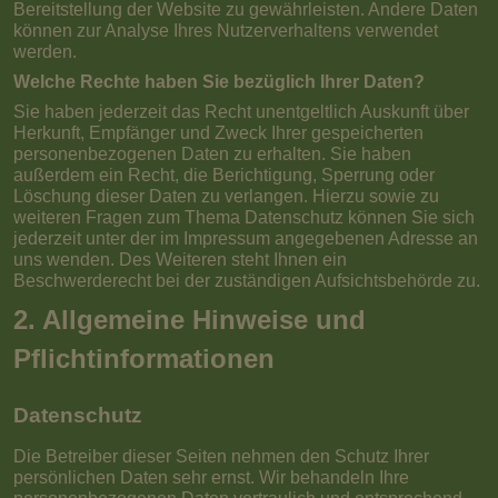
Bereitstellung der Website zu gewährleisten. Andere Daten
können zur Analyse Ihres Nutzerverhaltens verwendet
werden.
Welche Rechte haben Sie bezüglich Ihrer Daten?
Sie haben jederzeit das Recht unentgeltlich Auskunft über
Herkunft, Empfänger und Zweck Ihrer gespeicherten
personenbezogenen Daten zu erhalten. Sie haben
außerdem ein Recht, die Berichtigung, Sperrung oder
Löschung dieser Daten zu verlangen. Hierzu sowie zu
weiteren Fragen zum Thema Datenschutz können Sie sich
jederzeit unter der im Impressum angegebenen Adresse an
uns wenden. Des Weiteren steht Ihnen ein
Beschwerderecht bei der zuständigen Aufsichtsbehörde zu.
2. Allgemeine Hinweise und
Pflichtinformationen
Datenschutz
Die Betreiber dieser Seiten nehmen den Schutz Ihrer
persönlichen Daten sehr ernst. Wir behandeln Ihre