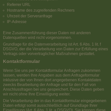
Referrer URL
Hostname des zugreifenden Rechners
Uhrzeit der Serveranfrage
IP-Adresse
Eine Zusammenführung dieser Daten mit anderen
Datenquellen wird nicht vorgenommen.
Grundlage für die Datenverarbeitung ist Art. 6 Abs. 1 lit. f
DSGVO, der die Verarbeitung von Daten zur Erfüllung eines
Vertrags oder vorvertraglicher Maßnahmen gestattet.
Kontaktformular
Wenn Sie uns per Kontaktformular Anfragen zukommen
lassen, werden Ihre Angaben aus dem Anfrageformular
inklusive der von Ihnen dort angegebenen Kontaktdaten
zwecks Bearbeitung der Anfrage und für den Fall von
Anschlussfragen bei uns gespeichert. Diese Daten geben
wir nicht ohne Ihre Einwilligung weiter.
Die Verarbeitung der in das Kontaktformular eingegebenen
Daten erfolgt somit ausschließlich auf Grundlage Ihrer
Einwilligung (Art. 6 Abs. 1 lit. a DSGVO). Sie können diese