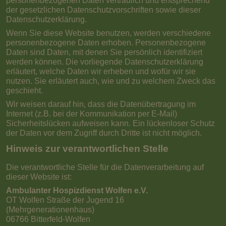
personenbezogenen Daten vertraulich und entsprechend
der gesetzlichen Datenschutzvorschriften sowie dieser
Datenschutzerklärung.
Wenn Sie diese Website benutzen, werden verschiedene
personenbezogene Daten erhoben. Personenbezogene
Daten sind Daten, mit denen Sie persönlich identifiziert
werden können. Die vorliegende Datenschutzerklärung
erläutert, welche Daten wir erheben und wofür wir sie
nutzen. Sie erläutert auch, wie und zu welchem Zweck das
geschieht.
Wir weisen darauf hin, dass die Datenübertragung im
Internet (z.B. bei der Kommunikation per E-Mail)
Sicherheitslücken aufweisen kann. Ein lückenloser Schutz
der Daten vor dem Zugriff durch Dritte ist nicht möglich.
Hinweis zur verantwortlichen Stelle
Die verantwortliche Stelle für die Datenverarbeitung auf
dieser Website ist:
Ambulanter Hospizdienst Wolfen e.V.
OT Wolfen Straße der Jugend 16
(Mehrgenerationenhaus)
06766 Bitterfeld-Wolfen