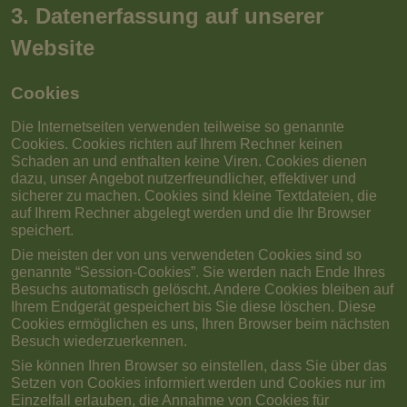
3. Datenerfassung auf unserer
Website
Cookies
Die Internetseiten verwenden teilweise so genannte
Cookies. Cookies richten auf Ihrem Rechner keinen
Schaden an und enthalten keine Viren. Cookies dienen
dazu, unser Angebot nutzerfreundlicher, effektiver und
sicherer zu machen. Cookies sind kleine Textdateien, die
auf Ihrem Rechner abgelegt werden und die Ihr Browser
speichert.
Die meisten der von uns verwendeten Cookies sind so
genannte “Session-Cookies”. Sie werden nach Ende Ihres
Besuchs automatisch gelöscht. Andere Cookies bleiben auf
Ihrem Endgerät gespeichert bis Sie diese löschen. Diese
Cookies ermöglichen es uns, Ihren Browser beim nächsten
Besuch wiederzuerkennen.
Sie können Ihren Browser so einstellen, dass Sie über das
Setzen von Cookies informiert werden und Cookies nur im
Einzelfall erlauben, die Annahme von Cookies für